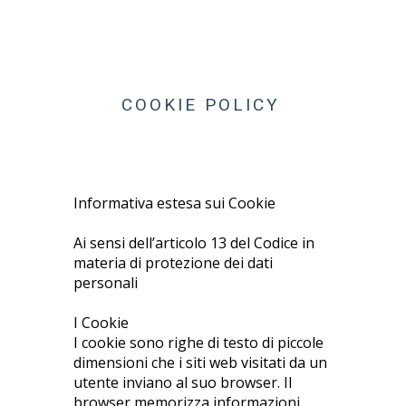
COOKIE POLICY
Informativa estesa sui Cookie
Ai sensi dell’articolo 13 del Codice in
materia di protezione dei dati
personali
I Cookie
I cookie sono righe di testo di piccole
dimensioni che i siti web visitati da un
utente inviano al suo browser. Il
browser memorizza informazioni