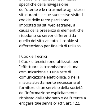
specifiche della navigazione
dell’utente e le ritrasmette agli stessi
siti durante le sue successive visite. I
cookie delle terze parti sono
impostati da siti web estranei, a
causa della presenza di elementi che
risiedono su server differenti da
quello del sito visitato. I cookie si
differenziano per finalità di utilizzo.
I Cookie Tecnici
I Cookie tecnici sono utilizzati per
"effettuare la trasmissione di una
comunicazione su una rete di
comunicazione elettronica, o nella
misura strettamente necessaria al
fornitore di un servizio della società
dell’informazione esplicitamente
richiesto dall’abbonato o dall’utente a
erogare tale servizio" (cfr. art. 122,